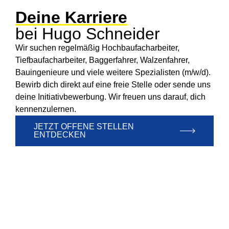
Deine Karriere
bei Hugo Schneider
Wir suchen regelmäßig Hochbaufacharbeiter,
Tiefbaufacharbeiter, Baggerfahrer, Walzenfahrer,
Bauingenieure und viele weitere Spezialisten (m/w/d).
Bewirb dich direkt auf eine freie Stelle oder sende uns
deine Initiativbewerbung. Wir freuen uns darauf, dich
kennenzulernen.
JETZT OFFENE STELLEN
ENTDECKEN