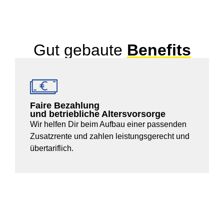
Gut gebaute
Benefits
Faire Bezahlung
und betriebliche Altersvorsorge
Wir helfen Dir beim Aufbau einer passenden
Zusatzrente und zahlen leistungsgerecht und
übertariflich.