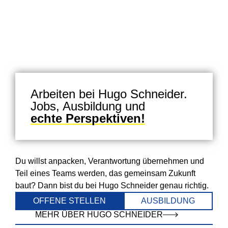
Arbeiten bei Hugo Schneider.
Jobs, Ausbildung und
echte Perspektiven!
Du willst anpacken, Verantwortung übernehmen und
Teil eines Teams werden, das gemeinsam Zukunft
baut? Dann bist du bei Hugo Schneider genau richtig.
OFFENE STELLEN
AUSBILDUNG
MEHR ÜBER HUGO SCHNEIDER