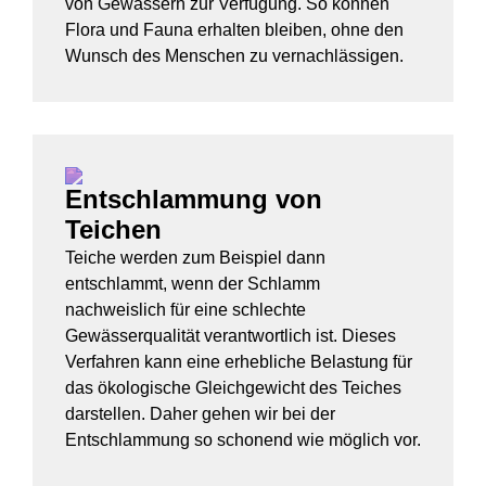
von Gewässern zur Verfügung. So können
Flora und Fauna erhalten bleiben, ohne den
Wunsch des Menschen zu vernachlässigen.
Entschlammung von
Teichen
Teiche werden zum Beispiel dann
entschlammt, wenn der Schlamm
nachweislich für eine schlechte
Gewässerqualität verantwortlich ist. Dieses
Verfahren kann eine erhebliche Belastung für
das ökologische Gleichgewicht des Teiches
darstellen. Daher gehen wir bei der
Entschlammung so schonend wie möglich vor.