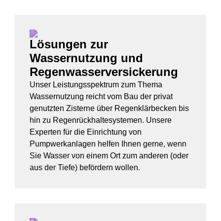
Lösungen zur
Wassernutzung und
Regenwasserversickerung
Unser Leistungsspektrum zum Thema
Wassernutzung reicht vom Bau der privat
genutzten Zisterne über Regenklärbecken bis
hin zu Regenrückhaltesystemen. Unsere
Experten für die Einrichtung von
Pumpwerkanlagen helfen Ihnen gerne, wenn
Sie Wasser von einem Ort zum anderen (oder
aus der Tiefe) befördern wollen.