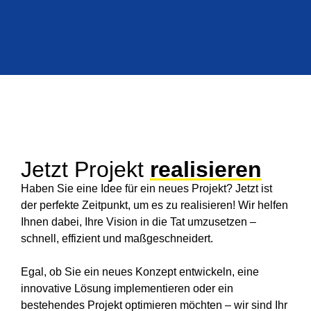
Jetzt Projekt
realisieren
Haben Sie eine Idee für ein neues Projekt? Jetzt ist
der perfekte Zeitpunkt, um es zu realisieren! Wir helfen
Ihnen dabei, Ihre Vision in die Tat umzusetzen –
schnell, effizient und maßgeschneidert.
Egal, ob Sie ein neues Konzept entwickeln, eine
innovative Lösung implementieren oder ein
bestehendes Projekt optimieren möchten – wir sind Ihr