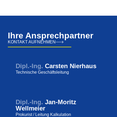
Ihre Ansprechpartner
KONTAKT AUFNEHMEN
Dipl.-Ing.
Carsten Nierhaus
Technische Geschäftsleitung
Dipl.-Ing.
Jan-Moritz
Wellmeier
Prokurist / Leitung Kalkulation