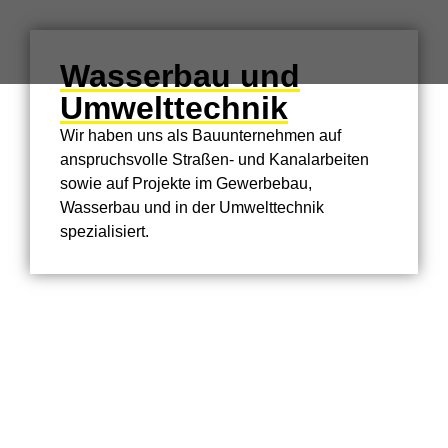
Wasserbau und
Umwelttechnik
Wir haben uns als Bauunternehmen auf
anspruchsvolle Straßen- und Kanalarbeiten
sowie auf Projekte im Gewerbebau,
Wasserbau und in der Umwelttechnik
spezialisiert.