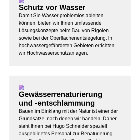
Schutz vor Wasser
Damit Sie Wasser problemlos ableiten
können, bieten wir Ihnen umfassende
Lösungskonzepte beim Bau von Rigolen
sowie bei der Oberflächenentsiegelung. In
hochwassergefährdeten Gebieten errichten
wir Hochwasserschutzanlagen.
Gewässerrenaturierung
und -entschlammung
Bauen im Einklang mit der Natur ist einer der
Grundsätze, nach denen wir handeln. Daher
steht Ihnen bei Hugo Schneider speziell
ausgebildetes Personal zur Renaturierung