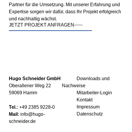
Partner für die Umsetzung. Mit unserer Erfahrung und
Expertise sorgen wir dafür, dass Ihr Projekt erfolgreich
und nachhaltig wächst.
JETZT PROJEKT ANFRAGEN
Hugo Schneider GmbH
Downloads und
Oberallener Weg 22
Nachweise
59069 Hamm
Mitarbeiter-Login
Kontakt
Impressum
Tel.:
+49 2385 9228-0
Datenschutz
Mail:
info@hugo-
schneider.de